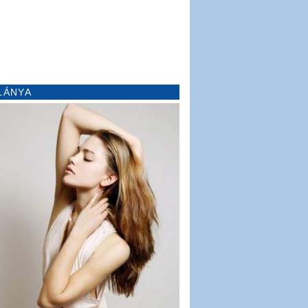
LÁNYA