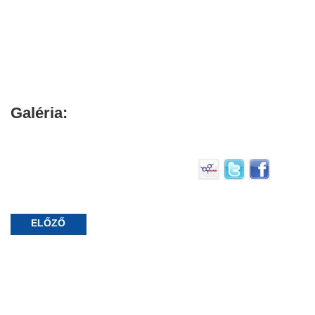
Galéria:
ELŐZŐ